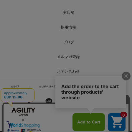
実店舗
採用情報
ブログ
メルマガ登録
お問い合わせ
会社概要
|
特定商取引法表示
|
個人情報の取り扱い
|
サイトマップ