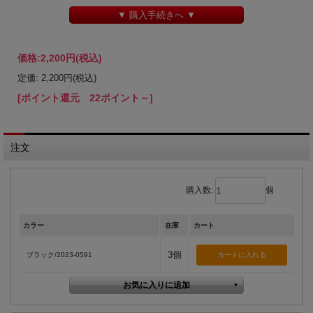
▼ 購入手続きへ ▼
価格:
2,200円
(税込)
定価: 2,200円(税込)
[ポイント還元 22ポイント～]
注文
購入数:
個
カラー
在庫
カート
3個
ブラック/2023-0591