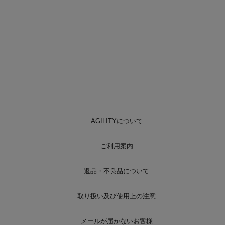
AGILITYについて
ご利用案内
返品・不良品について
取り扱い及び使用上の注意
メールが届かないお客様