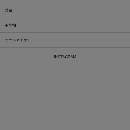
財布
革小物
セールアイテム
INSTAGRAM