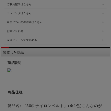
ご利用案内はこちら
ラッピングはこちら
返品についての詳細はこちら
お問い合わせ
友達にメールですすめる
閲覧した商品
商品説明
商品仕様
製品名: 『30巾ナイロンベルト』(全1色)こんなのが