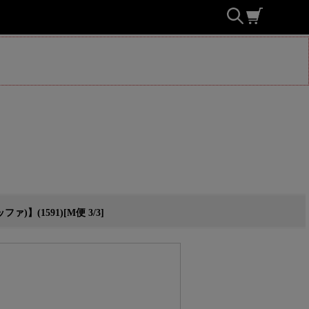
(1591)[M便 3/3]