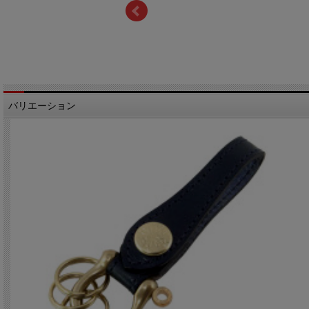
バリエーション