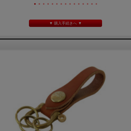
▼ 購入手続きへ ▼