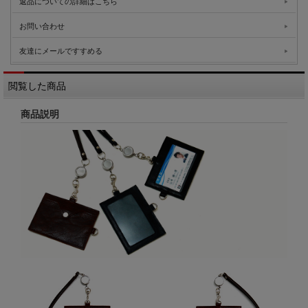
返品についての詳細はこちら
お問い合わせ
友達にメールですすめる
閲覧した商品
商品説明