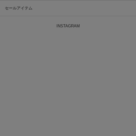
セールアイテム
INSTAGRAM