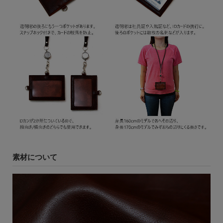
素材について