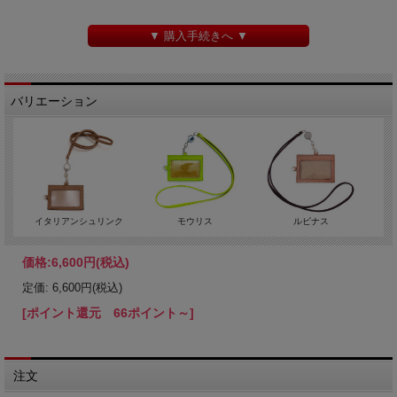
▼ 購入手続きへ ▼
バリエーション
イタリアンシュリンク
モウリス
ルビナス
価格:
6,600円
(税込)
定価: 6,600円(税込)
[ポイント還元 66ポイント～]
注文