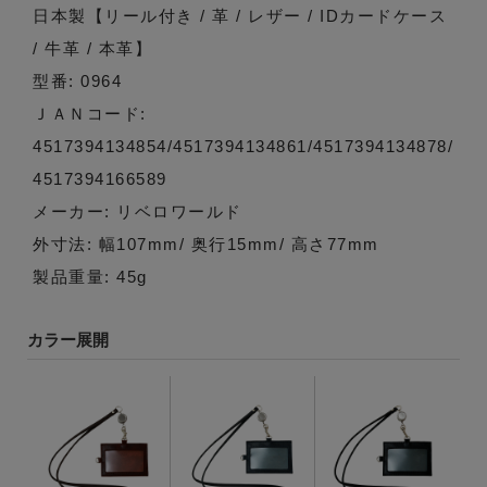
日本製【リール付き / 革 / レザー / IDカードケース
/ 牛革 / 本革】
型番: 0964
ＪＡＮコード:
4517394134854/4517394134861/4517394134878/
4517394166589
メーカー: リベロワールド
外寸法: 幅107mm/ 奥行15mm/ 高さ77mm
製品重量: 45g
カラー展開