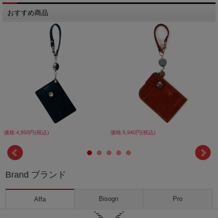
おすすめ商品
価格:4,950円(税込)
価格:5,940円(税込)
Brand ブランド
Bisogn
Pro
Affa