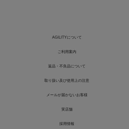
AGILITYについて
ご利用案内
返品・不良品について
取り扱い及び使用上の注意
メールが届かないお客様
実店舗
採用情報