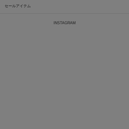
セールアイテム
INSTAGRAM