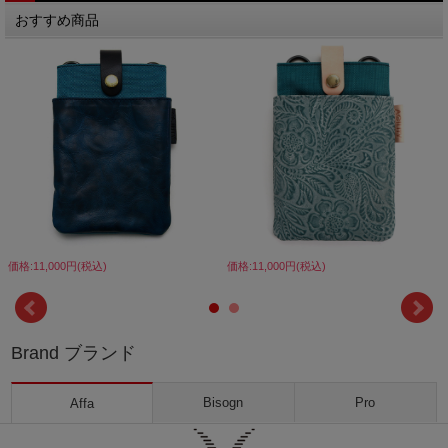
おすすめ商品
価格:11,000円(税込)
価格:11,000円(税込)
Brand ブランド
Bisogn
Pro
Affa