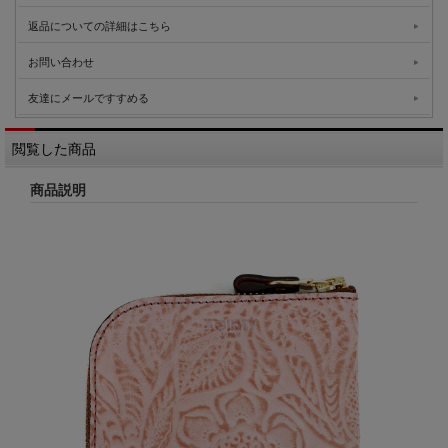
返品についての詳細はこちら
お問い合わせ
友達にメールですすめる
閲覧した商品
商品説明