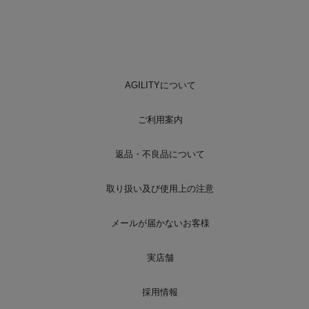
AGILITYについて
ご利用案内
返品・不良品について
取り扱い及び使用上の注意
メールが届かないお客様
実店舗
採用情報