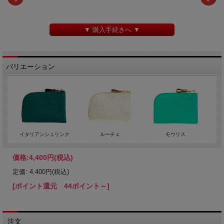
▼ 購入手続きへ ▼
バリエーション
イタリアンシュリンク
ルーチェ
モウリス
価格:
4,400円
(税込)
定価: 4,400円(税込)
[ポイント還元 44ポイント～]
注文