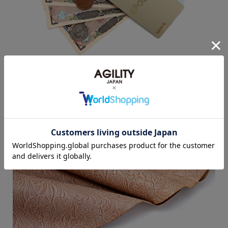
素材について