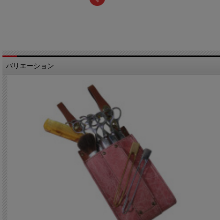
バリエーション