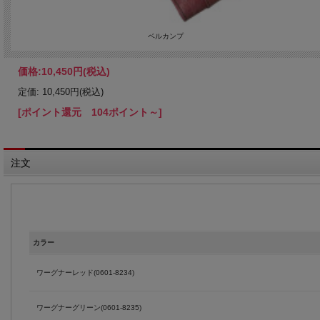
ベルカンプ
価格:
10,450円
(税込)
定価: 10,450円(税込)
[ポイント還元 104ポイント～]
注文
カラー
ワーグナーレッド(0601-8234)
ワーグナーグリーン(0601-8235)