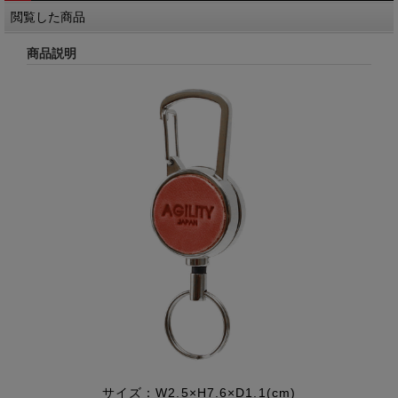
閲覧した商品
商品説明