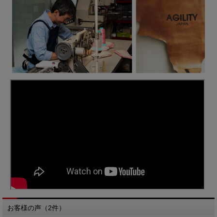
お客様の声（2件）