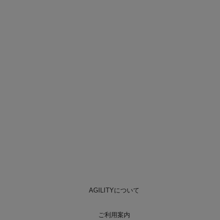
AGILITYについて
ご利用案内