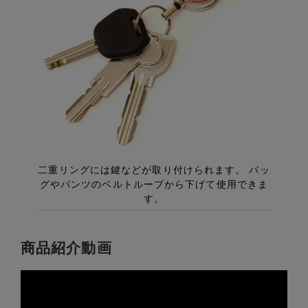
商品紹介動画