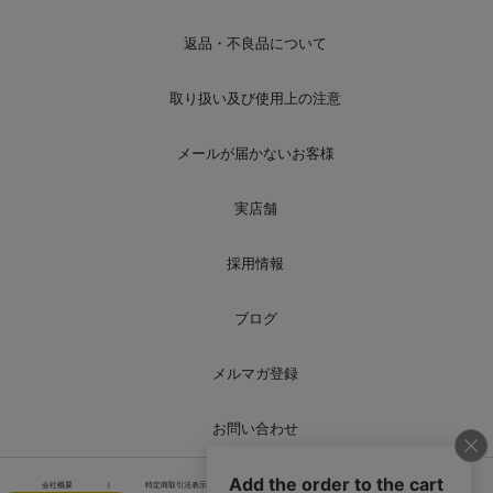
返品・不良品について
取り扱い及び使用上の注意
メールが届かないお客様
実店舗
採用情報
ブログ
メルマガ登録
お問い合わせ
会社概要
|
特定商取引法表示
|
個人情報の取り扱い
|
サイトマップ