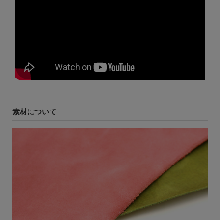
素材について