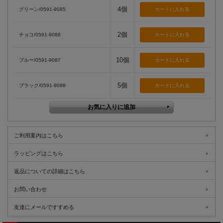
4個
グリーン/0591-9085
2個
チョコ/0591-9086
10個
ブルー/0591-9087
5個
ブラック/0591-9088
ご利用案内はこちら
ラッピングはこちら
返品についての詳細はこちら
お問い合わせ
友達にメールですすめる