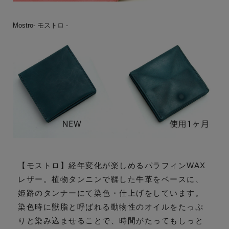
Mostro- モストロ -
【モストロ】経年変化が楽しめるパラフィンWAX
レザー。植物タンニンで鞣した牛革をベースに、
姫路のタンナーにて染色・仕上げをしています。
染色時に獣脂と呼ばれる動物性のオイルをたっぷ
りと染み込ませることで、時間がたってもしっと