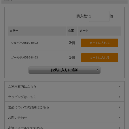
購入数:
個
カラー
在庫
カート
3個
シルバー/0519-8492
1個
ゴールド/0519-8493
ご利用案内はこちら
ラッピングはこちら
返品についての詳細はこちら
お問い合わせ
友達にメールですすめる