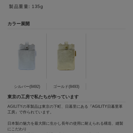
製品重量: 135g
カラー展開
シルバー(8492)
ゴールド(8493)
東京の工房で私たちが作っています
AGILITYの革製品は東京の下町、日暮里にある『
AGILITY日暮里革
工房
』で作られています。
日本製の魅力を最大限に生かし長年の使用に耐えられる構造、縫製
にこだわり