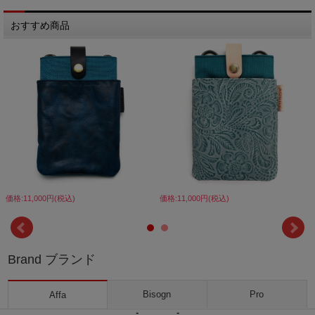
おすすめ商品
価格:11,000円(税込)
価格:11,000円(税込)
Brand ブランド
Bisogn
Pro
Affa