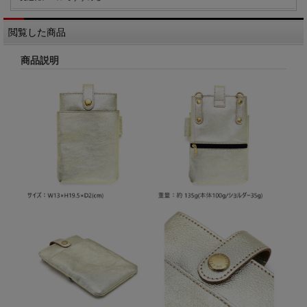
閲覧した商品
商品説明