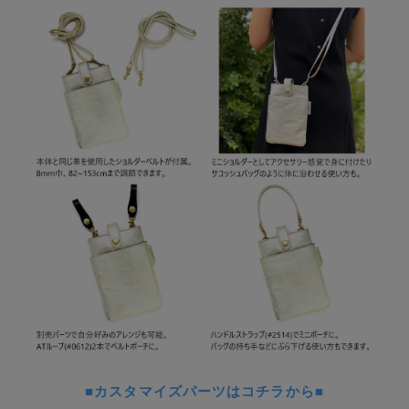
■カスタマイズパーツはコチラから■