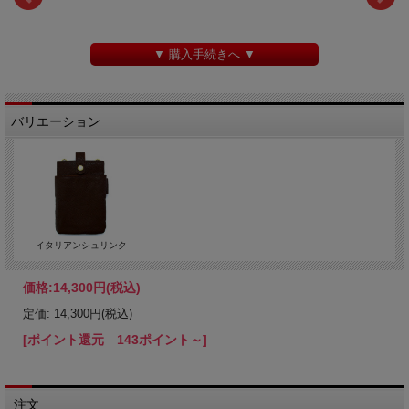
▼ 購入手続きへ ▼
バリエーション
イタリアンシュリンク
価格:
14,300円
(税込)
定価: 14,300円(税込)
[ポイント還元 143ポイント～]
注文