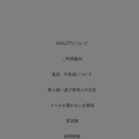
AGILITYについて
ご利用案内
返品・不良品について
取り扱い及び使用上の注意
メールが届かないお客様
実店舗
採用情報