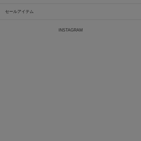
セールアイテム
INSTAGRAM