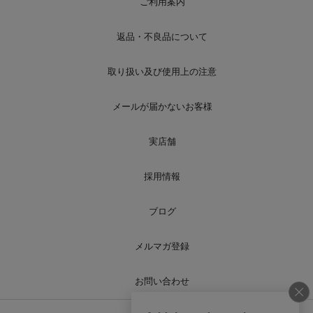
ご利用案内
返品・不良品について
取り扱い及び使用上の注意
メールが届かないお客様
実店舗
採用情報
ブログ
メルマガ登録
お問い合わせ