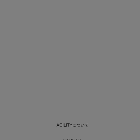
AGILITYについて