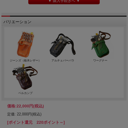
▼ 購入手続きへ ▼
バリエーション
ジーンズ（栃木レザー）
アルチェバーバラ
ワーグナー
ベルカンプ
価格:
22,000円
(税込)
定価: 22,000円(税込)
[ポイント還元 220ポイント～]