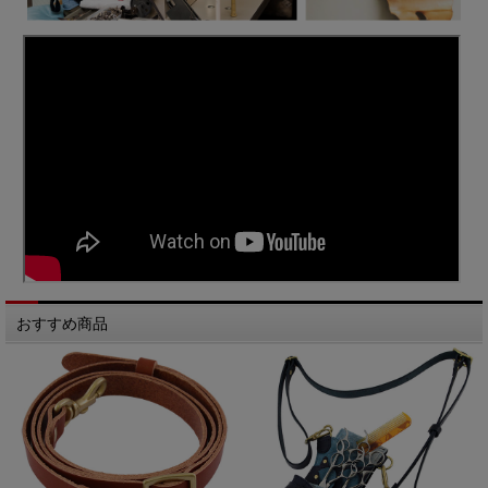
おすすめ商品