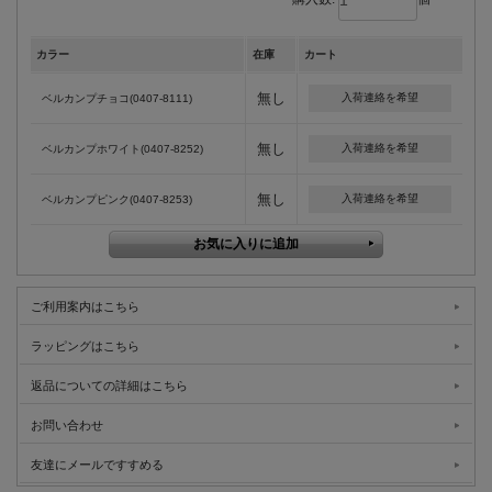
カラー
在庫
カート
無し
入荷連絡を希望
ベルカンプチョコ(0407-8111)
無し
入荷連絡を希望
ベルカンプホワイト(0407-8252)
無し
入荷連絡を希望
ベルカンプピンク(0407-8253)
ご利用案内はこちら
ラッピングはこちら
返品についての詳細はこちら
お問い合わせ
友達にメールですすめる