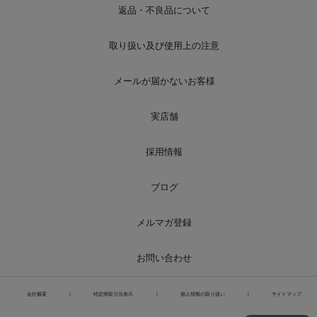
返品・不良品について
取り扱い及び使用上の注意
メールが届かないお客様
実店舗
採用情報
ブログ
メルマガ登録
お問い合わせ
会社概要
|
特定商取引法表示
|
個人情報の取り扱い
|
サイトマップ