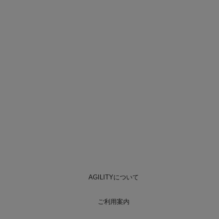
AGILITYについて
ご利用案内