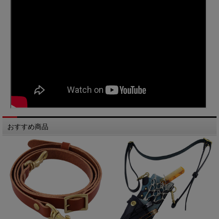
おすすめ商品