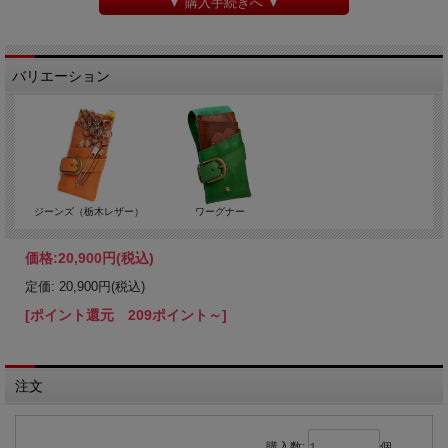
▼ 購入手続きへ ▼
バリエーション
ジーンズ（栃木レザー）
ワーグナー
価格:
20,900円
(税込)
定価: 20,900円(税込)
[ポイント還元 209ポイント～]
注文
購入数:
個