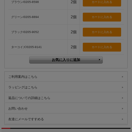
2個
ブラウン/0205-8598
2個
グリーン/0205-8894
2個
ブラック/0205-9052
2個
ターコイズ/0205-9141
ご利用案内はこちら
ラッピングはこちら
返品についての詳細はこちら
お問い合わせ
友達にメールですすめる