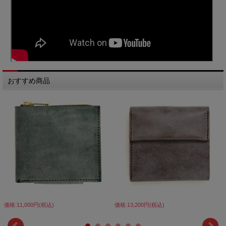
おすすめ商品
価格:11,000円(税込)
価格:13,200円(税込)