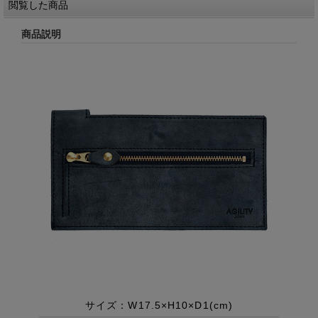
閲覧した商品
商品説明