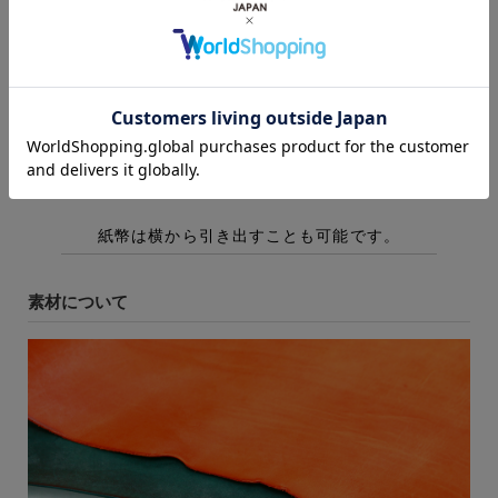
素材について