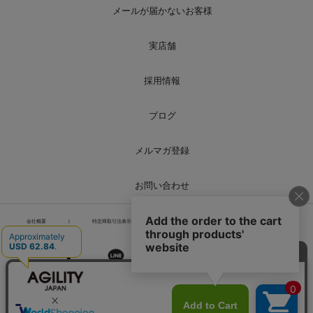
メールが届かないお客様
実店舗
採用情報
ブログ
メルマガ登録
お問い合わせ
会社概要
|
特定商取引法表示
|
個人情報の取り扱い
|
サイトマップ