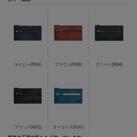
ネイビー(8596)
ブラウン(8598)
グリーン(8894)
ブラック(9052)
ターコイズ(9141)