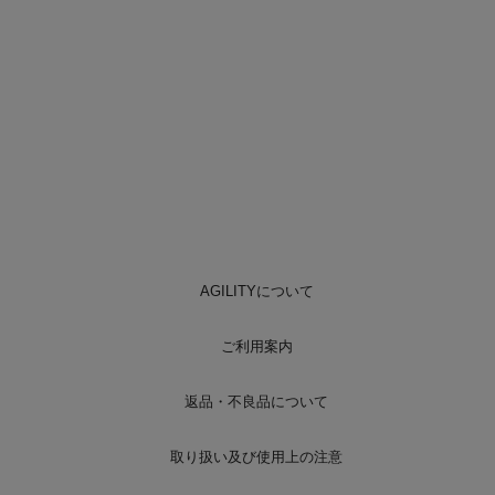
AGILITYについて
ご利用案内
返品・不良品について
取り扱い及び使用上の注意