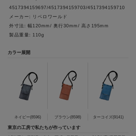
4517394159697/4517394159703/4517394159710
メーカー: リベロワールド
外寸法: 幅120mm/ 奥行30mm/ 高さ195mm
製品重量: 110g
カラー展開
ネイビー(8596)
ブラウン(8598)
ターコイズ(9141)
東京の工房で私たちが作っています