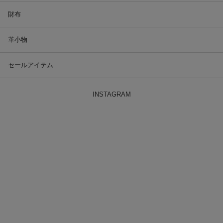
財布
革小物
セールアイテム
INSTAGRAM