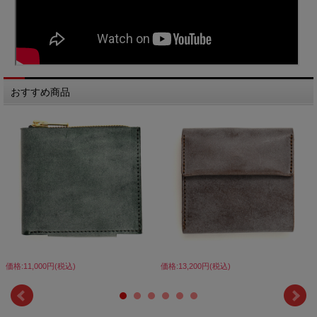
おすすめ商品
価格:11,000円(税込)
価格:13,200円(税込)