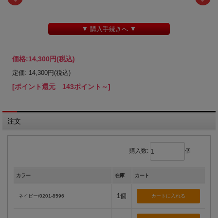
▼ 購入手続きへ ▼
価格:
14,300円
(税込)
定価: 14,300円(税込)
[ポイント還元 143ポイント～]
注文
購入数:
個
カラー
在庫
カート
1個
ネイビー/0201-8596