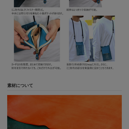
素材について