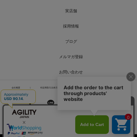
実店舗
採用情報
ブログ
メルマガ登録
お問い合わせ
会社概要
|
特定商取引法表示
|
個人情報の取り扱い
|
サイトマップ