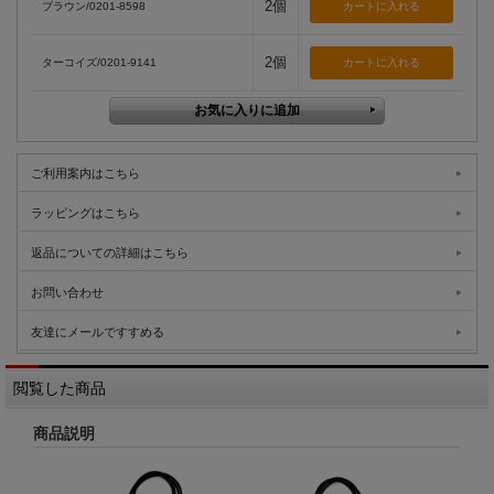
2個
ブラウン/0201-8598
2個
ターコイズ/0201-9141
ご利用案内はこちら
ラッピングはこちら
返品についての詳細はこちら
お問い合わせ
友達にメールですすめる
閲覧した商品
商品説明