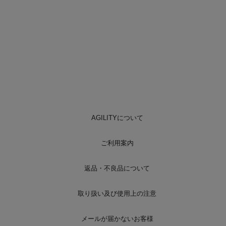
AGILITYについて
ご利用案内
返品・不良品について
取り扱い及び使用上の注意
メールが届かないお客様