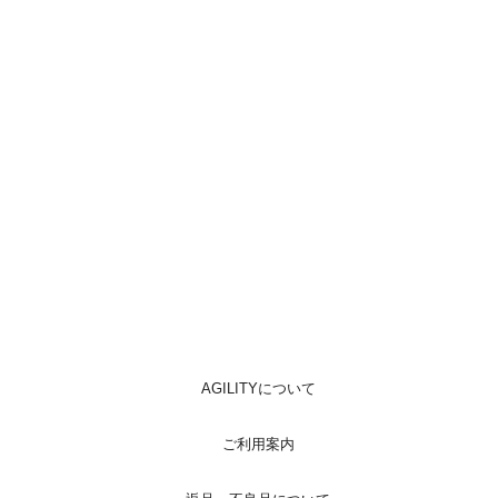
AGILITYについて
ご利用案内