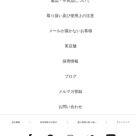
返品・不良品について
取り扱い及び使用上の注意
メールが届かないお客様
実店舗
採用情報
ブログ
メルマガ登録
お問い合わせ
会社概要
|
特定商取引法表示
|
個人情報の取り扱い
|
サイトマップ