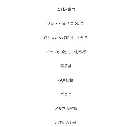
ご利用案内
返品・不良品について
取り扱い及び使用上の注意
メールが届かないお客様
実店舗
採用情報
ブログ
メルマガ登録
お問い合わせ