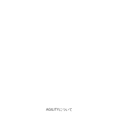
AGILITYについて