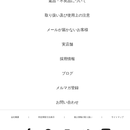
返品・不良品について
取り扱い及び使用上の注意
メールが届かないお客様
実店舗
採用情報
ブログ
メルマガ登録
お問い合わせ
会社概要
|
特定商取引法表示
|
個人情報の取り扱い
|
サイトマップ