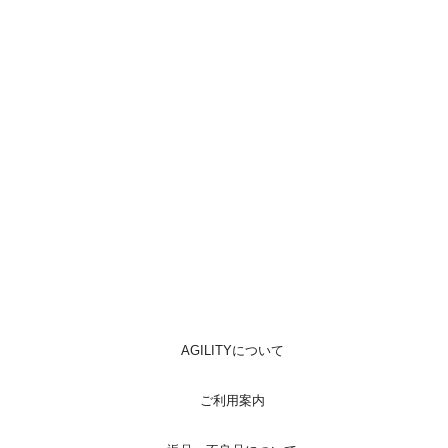
AGILITYについて
ご利用案内