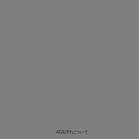
AGILITYについて