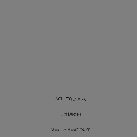
AGILITYについて
ご利用案内
返品・不良品について