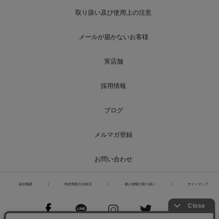
取り扱い及び使用上の注意
メールが届かないお客様
実店舗
採用情報
ブログ
メルマガ登録
お問い合わせ
会社概要
|
特定商取引法表示
|
個人情報の取り扱い
|
サイトマップ