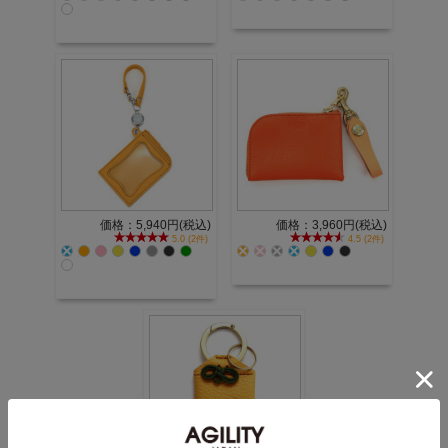
価格：5,940円(税込)
価格：3,960円(税込)
5.0 (2件)
4.5 (2件)