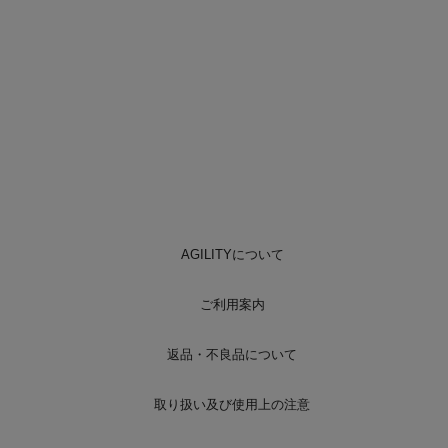
AGILITYについて
ご利用案内
返品・不良品について
取り扱い及び使用上の注意