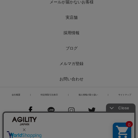
メールが届かないお客様
実店舗
採用情報
ブログ
メルマガ登録
お問い合わせ
会社概要
|
特定商取引法表示
|
個人情報の取り扱い
|
サイトマップ