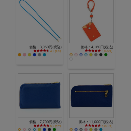
価格：3,960円(税込)
価格：4,180円(税込)
4.5 (4件)
5.0 (5件)
価格：7,700円(税込)
価格：11,000円(税込)
5.0 (5件)
5.0 (1件)