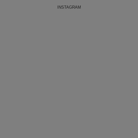
INSTAGRAM