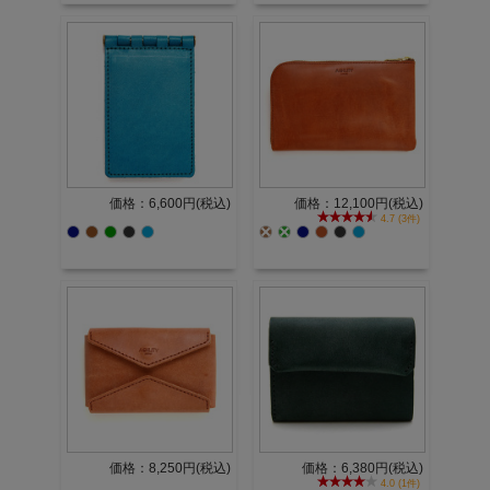
価格：6,600円(税込)
価格：12,100円(税込)
4.7 (3件)
価格：8,250円(税込)
価格：6,380円(税込)
4.0 (1件)