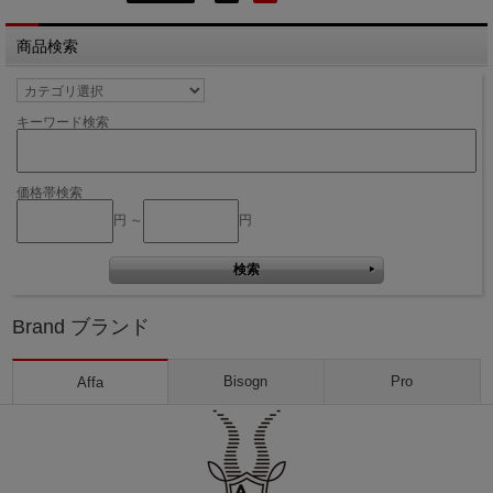
商品検索
キーワード検索
価格帯検索
円 ～
円
Brand ブランド
Bisogn
Pro
Affa