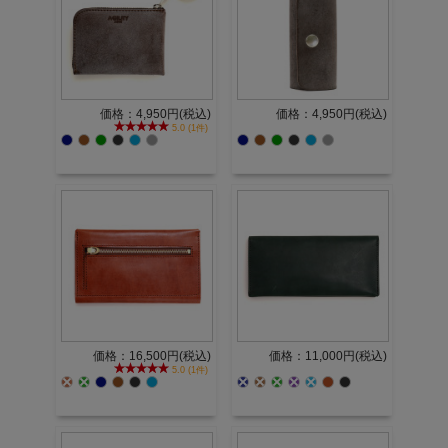
価格：4,950円(税込)
価格：4,950円(税込)
5.0 (1件)
価格：16,500円(税込)
価格：11,000円(税込)
5.0 (1件)