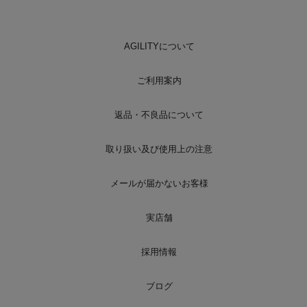
AGILITYについて
ご利用案内
返品・不良品について
取り扱い及び使用上の注意
メールが届かないお客様
実店舗
採用情報
ブログ