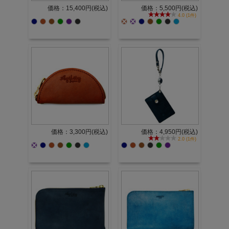
価格：15,400円(税込)
価格：5,500円(税込)
4.0 (1件)
価格：3,300円(税込)
価格：4,950円(税込)
2.0 (1件)