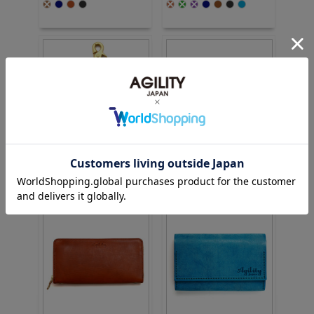
価格：3,300円(税込)
価格：12,100円(税込)
4.5 (2件)
4.7 (3件)