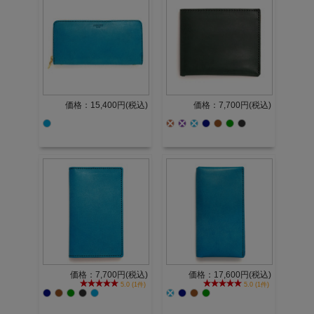
価格：15,400円(税込)
価格：7,700円(税込)
価格：7,700円(税込)
価格：17,600円(税込)
5.0 (1件)
5.0 (1件)