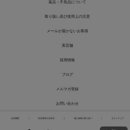
返品・不良品について
取り扱い及び使用上の注意
メールが届かないお客様
実店舗
採用情報
ブログ
メルマガ登録
お問い合わせ
会社概要
|
特定商取引法表示
|
個人情報の取り扱い
|
サイトマップ