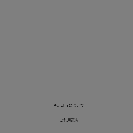
AGILITYについて
ご利用案内