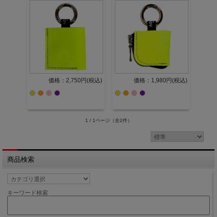
価格：2,750円(税込)
価格：1,980円(税込)
1 / 1ページ
（全2件）
商品検索
キーワード検索