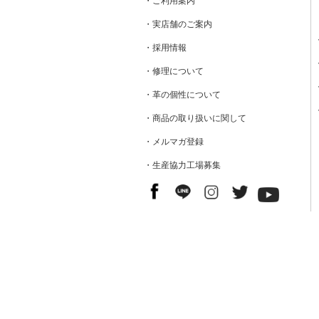
・ご利用案内
・実店舗のご案内
・採用情報
・修理について
・革の個性について
・商品の取り扱いに関して
・メルマガ登録
・生産協力工場募集