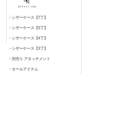
・シザーケース【7丁】
・シザーケース【5丁】
・シザーケース【4丁】
・シザーケース【3丁】
・別売り アタッチメント
・セールアイテム