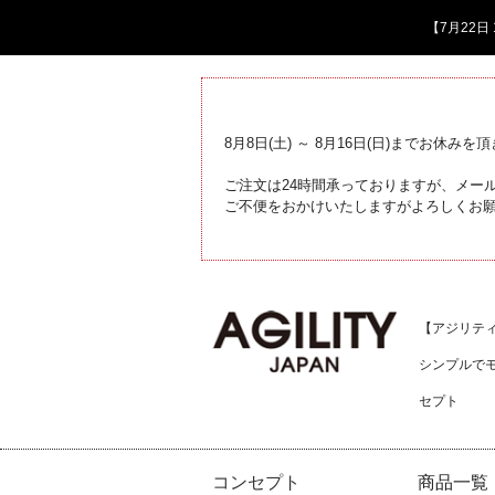
【7月22
8月8日(土) ～ 8月16日(日)までお休みを
ご注文は24時間承っておりますが、メール
ご不便をおかけいたしますがよろしくお
【アジリティジ
シンプルで
セプト
コンセプト
商品一覧