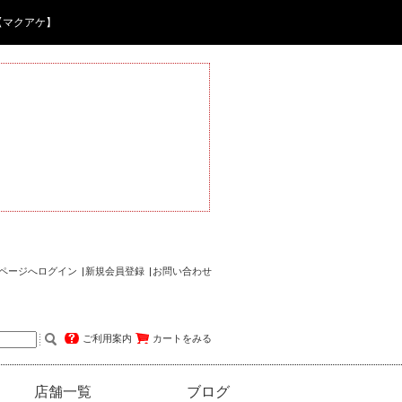
【マクアケ】
ページへログイン
新規会員登録
お問い合わせ
ご利用案内
カートをみる
店舗一覧
ブログ