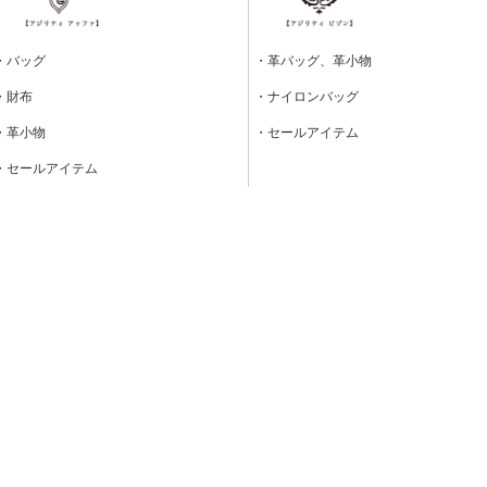
・バッグ
・革バッグ、革小物
・財布
・ナイロンバッグ
・革小物
・セールアイテム
・セールアイテム