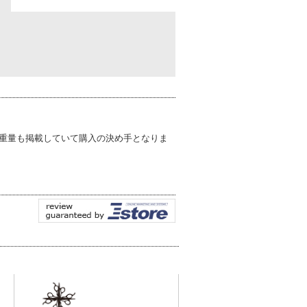
重量も掲載していて購入の決め手となりま